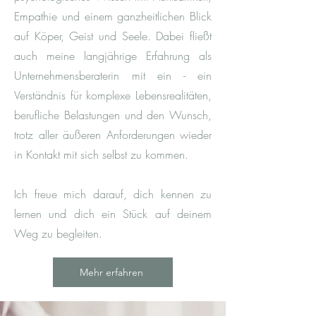
Empathie und einem ganzheitlichen Blick
auf Köper, Geist und Seele. Dabei fließt
auch meine langjährige Erfahrung als
Unternehmensberaterin mit ein - ein
Verständnis für komplexe Lebensrealitäten,
berufliche Belastungen und den Wunsch,
trotz aller äußeren Anforderungen wieder
in Kontakt mit sich selbst zu kommen.
Ich freue mich darauf, dich kennen zu
lernen und dich ein Stück auf deinem
Weg zu begleiten.
Mehr erfahren