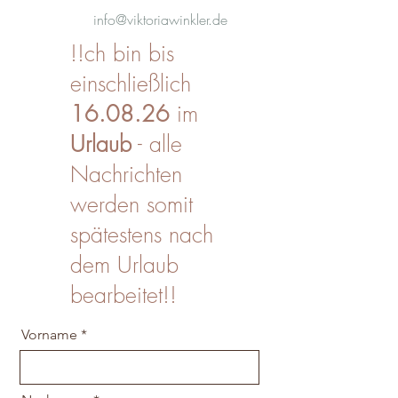
info@viktoriawinkler.de
!!ch bin bis
einschließlich
16.08.26
im
Urlaub
- alle
Nachrichten
werden somit
spätestens nach
dem Urlaub
bearbeitet!!
Vorname