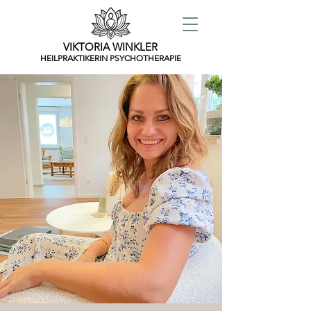
VIKTORIA WINKLER
HEILPRAKTIKERIN PSYCHOTHERAPIE