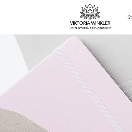
St
VIKTORIA WINKLER
HEILPRAKTIKERIN PSYCHOTHERAPIE