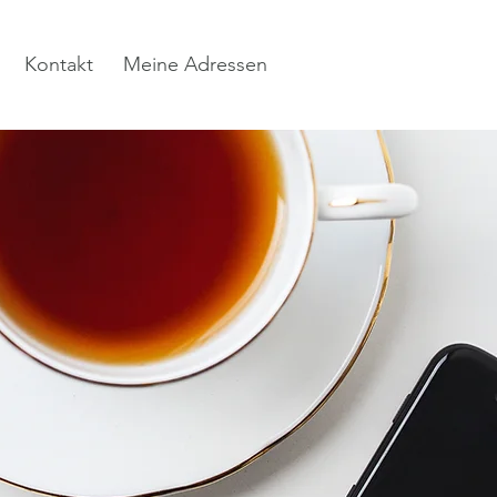
Kontakt
Meine Adressen